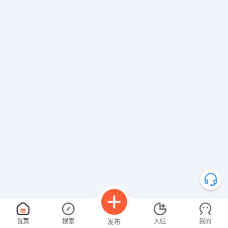
首页
搜索
入驻
我的
发布