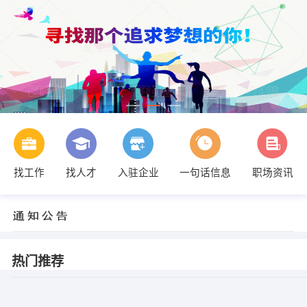
找工作
找人才
入驻企业
一句话信息
职场资讯
热门推荐